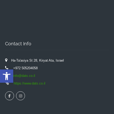
Contact Info
Ha-Ta'asiya St 28, Kiryat Ata, Israel
+972 505204058
Open toolbar
info@dats.co.il
https://www.dats.co.il