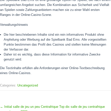
umfangreichen Angebot suchen. Die Kombination aus Sicherheit und Vielfalt
an Spielen sowie Zahlungsanbietern machen sie zu einer Wahl ersten
Ranges in der Online-Casino-Szene.
Verwaltungshinweis
Die hier beschriebenen Inhalte sind ein rein informatives Produkt ohne
Anpfeilung oder Werbung auf die Spielbank Bad Ems. Alle vorgestellten
Punkte bestimmen das Profil des Casinos und stellen keine Meinungen
der Verfasser dar.
Daher ist es wichtig, dass diese Information für informative Zwecke
genutzt wird.
Die Textinhalte erfüllen alle Anforderungen einer Online-Textbeschreibung
eines Online-Casinos.
Categories:
Uncategorized
←
Initial salle de jeu un peu Centrafrique Top dix salle de jeu centrafrique