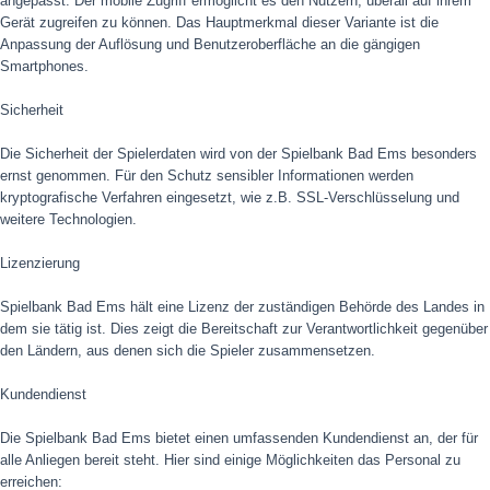
angepasst. Der mobile Zugriff ermöglicht es den Nutzern, überall auf ihrem
Gerät zugreifen zu können. Das Hauptmerkmal dieser Variante ist die
Anpassung der Auflösung und Benutzeroberfläche an die gängigen
Smartphones.
Sicherheit
Die Sicherheit der Spielerdaten wird von der Spielbank Bad Ems besonders
ernst genommen. Für den Schutz sensibler Informationen werden
kryptografische Verfahren eingesetzt, wie z.B. SSL-Verschlüsselung und
weitere Technologien.
Lizenzierung
Spielbank Bad Ems hält eine Lizenz der zuständigen Behörde des Landes in
dem sie tätig ist. Dies zeigt die Bereitschaft zur Verantwortlichkeit gegenüber
den Ländern, aus denen sich die Spieler zusammensetzen.
Kundendienst
Die Spielbank Bad Ems bietet einen umfassenden Kundendienst an, der für
alle Anliegen bereit steht. Hier sind einige Möglichkeiten das Personal zu
erreichen: