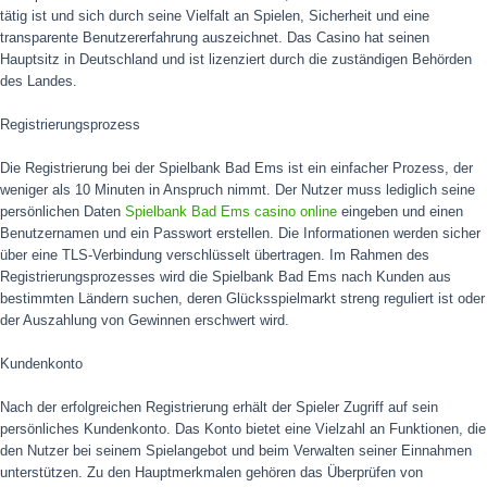
tätig ist und sich durch seine Vielfalt an Spielen, Sicherheit und eine
transparente Benutzererfahrung auszeichnet. Das Casino hat seinen
Hauptsitz in Deutschland und ist lizenziert durch die zuständigen Behörden
des Landes.
Registrierungsprozess
Die Registrierung bei der Spielbank Bad Ems ist ein einfacher Prozess, der
weniger als 10 Minuten in Anspruch nimmt. Der Nutzer muss lediglich seine
persönlichen Daten
Spielbank Bad Ems casino online
eingeben und einen
Benutzernamen und ein Passwort erstellen. Die Informationen werden sicher
über eine TLS-Verbindung verschlüsselt übertragen. Im Rahmen des
Registrierungsprozesses wird die Spielbank Bad Ems nach Kunden aus
bestimmten Ländern suchen, deren Glücksspielmarkt streng reguliert ist oder
der Auszahlung von Gewinnen erschwert wird.
Kundenkonto
Nach der erfolgreichen Registrierung erhält der Spieler Zugriff auf sein
persönliches Kundenkonto. Das Konto bietet eine Vielzahl an Funktionen, die
den Nutzer bei seinem Spielangebot und beim Verwalten seiner Einnahmen
unterstützen. Zu den Hauptmerkmalen gehören das Überprüfen von