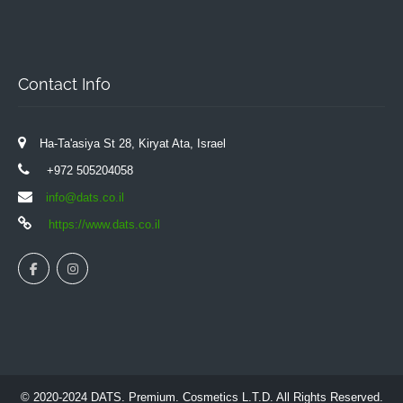
Contact Info
Ha-Ta'asiya St 28, Kiryat Ata, Israel
+972 505204058
info@dats.co.il
https://www.dats.co.il
© 2020-2024
DATS. Premium. Cosmetics L.T.D.
All Rights Reserved.