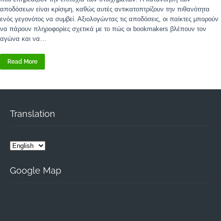
αποδόσεων είναι κρίσιμη, καθώς αυτές αντικατοπτρίζουν την πιθανότητα
ενός γεγονότος να συμβεί. Αξιολογώντας τις αποδόσεις, οι παίκτες μπορούν
να πάρουν πληροφορίες σχετικά με το πώς οι bookmakers βλέπουν τον
αγώνα και να…
Read More
Translation
Google Map