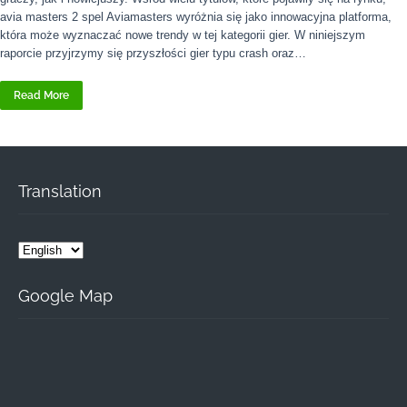
avia masters 2 spel Aviamasters wyróżnia się jako innowacyjna platforma,
która może wyznaczać nowe trendy w tej kategorii gier. W niniejszym
raporcie przyjrzymy się przyszłości gier typu crash oraz…
Read More
Translation
Google Map