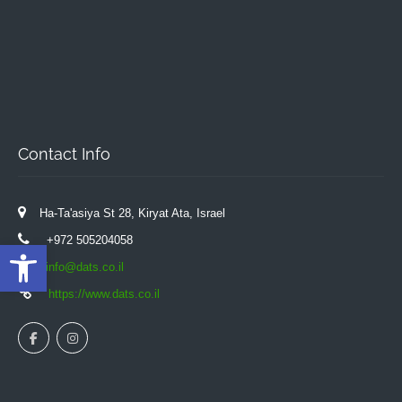
Contact Info
Ha-Ta'asiya St 28, Kiryat Ata, Israel
+972 505204058
Open toolbar
info@dats.co.il
https://www.dats.co.il