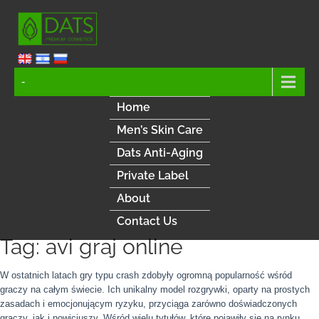
-
Home
Men’s Skin Care
Dats Anti-Aging
Private Label
About
Contact Us
Tag: avi graj online
W ostatnich latach gry typu crash zdobyły ogromną popularność wśród
graczy na całym świecie. Ich unikalny model rozgrywki, oparty na prostych
zasadach i emocjonującym ryzyku, przyciąga zarówno doświadczonych
graczy, jak i nowicjuszy. Wśród wielu tytułów, które pojawiły się na rynku,