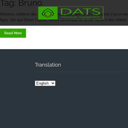
Tag: Bruno
Histoires célèbres des casinos Le récit fascinant de Bruno Casino L’essor des
ligne, tels que Bruno Casino, offrent désormais un accès facile à des milliers
Read More
Translation