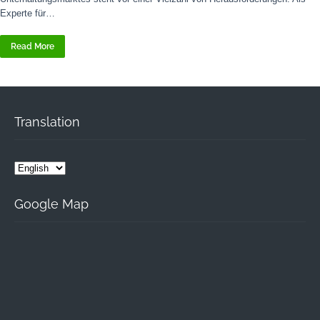
Experte für…
Read More
Translation
Google Map