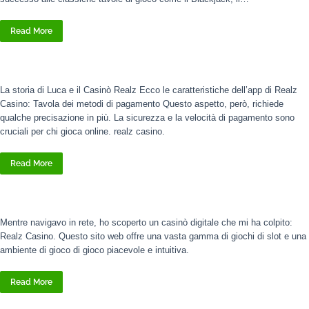
Read More
La storia di Luca e il Casinò Realz Ecco le caratteristiche dell’app di Realz
Casino: Tavola dei metodi di pagamento Questo aspetto, però, richiede
qualche precisazione in più. La sicurezza e la velocità di pagamento sono
cruciali per chi gioca online. realz casino.
Read More
Mentre navigavo in rete, ho scoperto un casinò digitale che mi ha colpito:
Realz Casino. Questo sito web offre una vasta gamma di giochi di slot e una
ambiente di gioco di gioco piacevole e intuitiva.
Read More