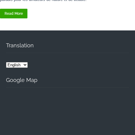
Read More
Translation
Google Map