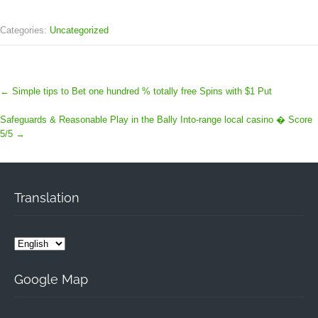
Categories:
Uncategorized
←
Simple tips to Bet one hundred % totally free Spins with $1 Put
Safeguards & Reasonable Play in the Bally Into-range local casino � Score
5/5
→
Translation
Google Map