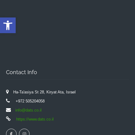
Open toolbar
Contact Info
Ha-Ta'asiya St 28, Kiryat Ata, Israel
+972 505204058
info@dats.co.il
https://www.dats.co.il