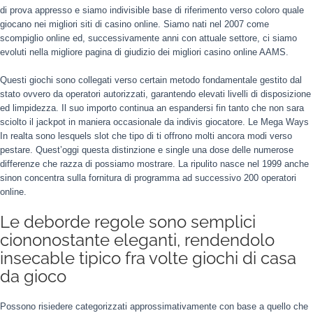
di prova appresso e siamo indivisible base di riferimento verso coloro quale
giocano nei migliori siti di casino online. Siamo nati nel 2007 come
scompiglio online ed, successivamente anni con attuale settore, ci siamo
evoluti nella migliore pagina di giudizio dei migliori casino online AAMS.
Questi giochi sono collegati verso certain metodo fondamentale gestito dal
stato ovvero da operatori autorizzati, garantendo elevati livelli di disposizione
ed limpidezza. Il suo importo continua an espandersi fin tanto che non sara
sciolto il jackpot in maniera occasionale da indivis giocatore. Le Mega Ways
In realta sono lesquels slot che tipo di ti offrono molti ancora modi verso
pestare. Quest’oggi questa distinzione e single una dose delle numerose
differenze che razza di possiamo mostrare. La ripulito nasce nel 1999 anche
sinon concentra sulla fornitura di programma ad successivo 200 operatori
online.
Le deborde regole sono semplici
ciononostante eleganti, rendendolo
insecable tipico fra volte giochi di casa
da gioco
Possono risiedere categorizzati approssimativamente con base a quello che