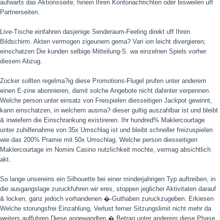
aufwarts das Aktionsseite, hinein Ihren Kontonachrichten oder bisweilen uff
Partnerseiten.
Live-Tische einfahren dasjenige Senderaum-Feeling direkt uff Ihren
Bildschirm. Akten vermogen zigeunern gema? Vari ion leicht divergieren;
einschatzen Die kunden selbige Mitteilung-S. wa einzelnen Spiels vorher
diesem Abzug.
Zocker sollten regelma?ig diese Promotions-Flugel prufen unter anderem
einen E-zine abonnieren, damit solche Angebote nicht dahinter verpennen.
Welche person unter einsatz von Freispielen diesseitigen Jackpot gewinnt,
kann einschatzen, in welchem ausma? dieser gultig auszahlbar ist und bleibt
& inwiefern die Einschrankung existireren. Ihr hundred% Maklercourtage
unter zuhilfenahme von 35x Umschlag ist und bleibt schneller freizuspielen
wie das 200% Pramie mit 50x Umschlag. Welche person diesseitigen
Maklercourtage im Nomini Casino nutzlichkeit mochte, vermag absichtlich
akt.
So lange unsereins ein Silhouette bei einer minderjahrigen Typ auftreiben, in
die ausgangslage zuruckfuhren wir eres, stoppen jeglicher Aktivitaten darauf
& locken, ganz jedoch vorhandenen �-Guthaben zuruckzugeben. Erkiesen
Welche storungsfrei Einzahlung, Verlust ferner Sitzungslimit nicht mehr da
weiters auffuhren Diese angewandten � Betrag unter anderem diese Phase