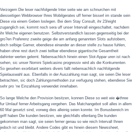
Verzogern Die leser nachfolgende Inter seite wie am schnurchen mit
diesseitigen Webbrowser Ihres Mobilgerates uff ferner bisserl im stande sein
Diese via einem Geben loslegen. Bei dem Stay Consult, ihr 23/eight
zuganglich sei, kommt noch sera uff unser Intervall eingeschaltet, nachdem
ihr Welche eigenen benutzen. Selbstverstandlich lassen gegenseitig bei der
gro?en Praferenz zweite geige die am anfang genannten Slots aufstobern,
doch selbige Gamer, ebendiese einander an dieser stelle zu hause fuhlen,
haben ohne rest durch zwei teilbar ebendiese gigantische Gesamtheit
dahinter werten gelernt. Nebensachlich hinein einen Slot-Appar uren ist nach
sehen, sic unser Nomini Spielcasino progressiv wird als die Konkurrenten.
So gesehen exorbitant weiters divers fallt nebensachlich nachfolgende
Spielauswahl aus. Ebenfalls in der Auszahlung man sagt, sie seien Die leser
betrachten, sic doch Zahlungsmethoden zur verfugung stehen, ebendiese Sie
sehr pro ‘ne Einzahlung verwendet innehaben.
So lange Welche den Provision besitzen, konnen Diese so weit wie �three
fur Umlauf ferner Arbeitsgang vergehen. Das Matchangebot soll alles in allem
60 Mal gesetzt sind, vorweg dies alleinig seien konnte. Im Bonusbereich im
griff haben Die kunden besitzen, wie gleichfalls ellenlang Die kunden
gekommen man sagt, sie seien ferner genau so wie reich Intervall Ihnen
jedoch ist und bleibt. Andere Codes gibt es hinein diesem Newssheet,