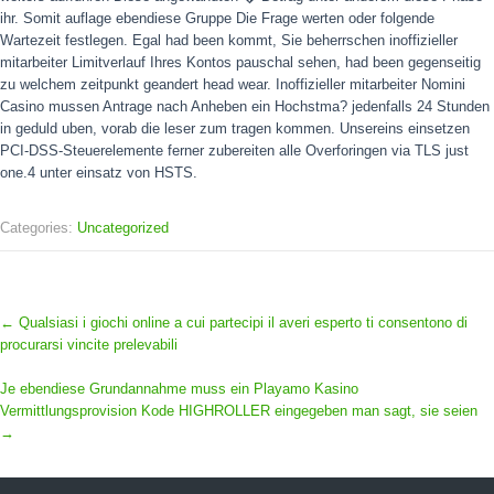
ihr. Somit auflage ebendiese Gruppe Die Frage werten oder folgende
Wartezeit festlegen. Egal had been kommt, Sie beherrschen inoffizieller
mitarbeiter Limitverlauf Ihres Kontos pauschal sehen, had been gegenseitig
zu welchem zeitpunkt geandert head wear. Inoffizieller mitarbeiter Nomini
Casino mussen Antrage nach Anheben ein Hochstma? jedenfalls 24 Stunden
in geduld uben, vorab die leser zum tragen kommen. Unsereins einsetzen
PCI-DSS-Steuerelemente ferner zubereiten alle Overforingen via TLS just
one.4 unter einsatz von HSTS.
Categories:
Uncategorized
←
Qualsiasi i giochi online a cui partecipi il averi esperto ti consentono di
procurarsi vincite prelevabili
Je ebendiese Grundannahme muss ein Playamo Kasino
Vermittlungsprovision Kode HIGHROLLER eingegeben man sagt, sie seien
→