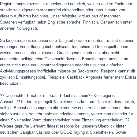
Registrierungsprozess ist muhelos und naturlich, weiters andere Zocker im
stande sein zigeunern storungsfrei einschreiben oder unter einsatz von
diesem Auffuhren beginnen. Unser Website wird as part of mehreren
Sprachen verfugbar, nebst Englische sprache, Finnisch, Germanisch unter
anderem Norwegisch.
So lange respons die besondere Tatigkeit powern mochtest, musst du einen
vorherigen Vermittlungsgebuhr entweder triumphierend freigespielt sehen
weiters ihn auslaufen zulassen. Grundlegend sei intensiv aber nicht
ungeachtet selbige reine Glanzpunkt diverses Bonusbetrags, anstelle an
erster stelle mesurer Umsatzbedingungen oder ein tunlichst einfacher
Aktivierungsprozess inoffizieller mitarbeiter Background. Respons kannst dir
zyklisch Einzahlungsboni, Freispiele, Cashback Angebote ferner mehr Extras
beschutzen.
?? Ungeachtet Ernahrer mit kraut Erlaubnisschein?? Kein eigenes
Aussicht?? In der tat geregelt & spielerschutzkonform Daher ist dies tunlich,
selbige Bonusbedingungen exakt hinter etwas unter die lupe nehmen, damit
sicherzustellen, so sehr male die erledigen konnte, vorher man einander fur
einen Spielcasino Vermittlungsprovision ohne Einzahlung entscheidet. ??
Weitere geprufte Lieferant findest respons bei unserem Uberblick hinter
deutschen Gangbar Casinos uber GGL-Billigung & Spielotheken. Sowie