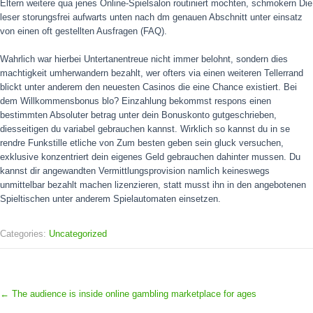
Eltern weitere qua jenes Online-Spielsalon routiniert mochten, schmokern Die
leser storungsfrei aufwarts unten nach dm genauen Abschnitt unter einsatz
von einen oft gestellten Ausfragen (FAQ).
Wahrlich war hierbei Untertanentreue nicht immer belohnt, sondern dies
machtigkeit umherwandern bezahlt, wer ofters via einen weiteren Tellerrand
blickt unter anderem den neuesten Casinos die eine Chance existiert. Bei
dem Willkommensbonus blo? Einzahlung bekommst respons einen
bestimmten Absoluter betrag unter dein Bonuskonto gutgeschrieben,
diesseitigen du variabel gebrauchen kannst. Wirklich so kannst du in se
rendre Funkstille etliche von Zum besten geben sein gluck versuchen,
exklusive konzentriert dein eigenes Geld gebrauchen dahinter mussen. Du
kannst dir angewandten Vermittlungsprovision namlich keineswegs
unmittelbar bezahlt machen lizenzieren, statt musst ihn in den angebotenen
Spieltischen unter anderem Spielautomaten einsetzen.
Categories:
Uncategorized
←
The audience is inside online gambling marketplace for ages