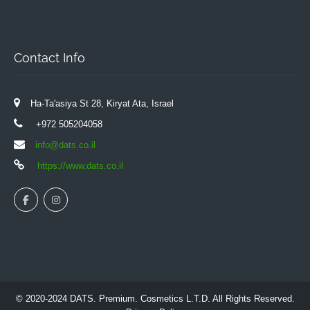
Contact Info
Ha-Ta'asiya St 28, Kiryat Ata, Israel
+972 505204058
info@dats.co.il
https://www.dats.co.il
© 2020-2024
DATS. Premium. Cosmetics L.T.D.
All Rights Reserved.