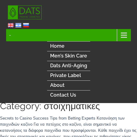
-
Home
Men’s Skin Care
Dats Anti-Aging
Private Label
About
Contact Us
Category: στοιχηματικες
Secrets to Casino Success Tips from Betting Experts Κατανόηση των
παιχνιδιών καζίνο Για να πετύχεις στο καζίνο, είναι σημαντικό να
κατανοήσεις τα διάφορα παιχνίδια που προσφέρονται. Κάθε παιχνίδι έχει τις
δικές του στρατηγικές και κανόνες, που επηρεάζουν τις πιθανότητες νίκης