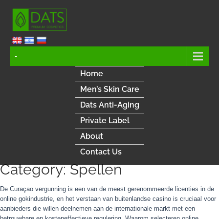
-
Home
Men’s Skin Care
Dats Anti-Aging
Private Label
About
Contact Us
Category: Spellen
De Curaçao vergunning is een van de meest gerenommeerde licenties in de
online gokindustrie, en het verstaan van buitenlandse casino is cruciaal voor
aanbieders die willen deelnemen aan de internationale markt met een
betrouwbare en kosteneffectieve regulering. Waarom selecteren online