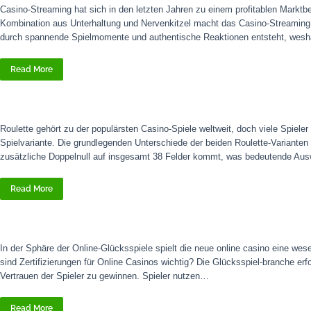
Casino-Streaming hat sich in den letzten Jahren zu einem profitablen Marktb
Kombination aus Unterhaltung und Nervenkitzel macht das Casino-Streaming 
durch spannende Spielmomente und authentische Reaktionen entsteht, wes
Read More
Roulette gehört zu der populärsten Casino-Spiele weltweit, doch viele Spiele
Spielvariante. Die grundlegenden Unterschiede der beiden Roulette-Varianten 
zusätzliche Doppelnull auf insgesamt 38 Felder kommt, was bedeutende Aus
Read More
In der Sphäre der Online-Glücksspiele spielt die neue online casino eine wes
sind Zertifizierungen für Online Casinos wichtig? Die Glücksspiel-branche er
Vertrauen der Spieler zu gewinnen. Spieler nutzen…
Read More