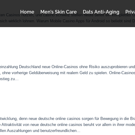
Home
Men’s Skin Care
Dats Anti-Aging
Priv
zugten Casinos nutzen, und casino schweiz stellen heute bereit ein komplett
 sich wirklich lohnen. Warum Mobile Casino Apps für Android so beliebt sind 
 einzahlung Deutschland neue Online-Casinos ohne Risiko auszuprobieren und
, ohne vorherige Geldüberweisung mit realem Geld zu spielen. Online-Casino
instieg zu…
twicklung, denn neue deutsche online casinos sorgen für Bewegung in die Bra
Attraktivität von neue deutsche online casinos beruht vor allem in ihrer mo
ellen Auszahlungen und benutzerfreundlichen…