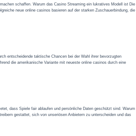
usmachen schaffen. Warum das Casino Streaming ein lukratives Modell ist Die
greiche neue online casinos basieren auf der starken Zuschauerbindung, die
adurch entscheidende taktische Chancen bei der Wahl ihrer bevorzugten
ährend die amerikanische Variante mit neueste online casinos durch eine
bietet, dass Spiele fair ablaufen und persönliche Daten geschützt sind. Warum
etreibern gestattet, sich von unseriösen Anbietern zu unterscheiden und das