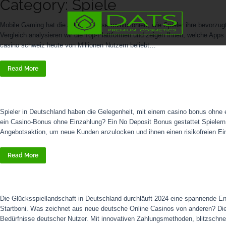
Category: Spiele
Mobile Gaming hat die Art und Weise revolutioniert, wie Spieler ihre bevor
Vergleich analysieren wir die Top-Plattformen und zeigen Ihnen, welche Apps
casino schweiz heute von Millionen Nutzern beliebt…
Read More
Spieler in Deutschland haben die Gelegenheit, mit einem casino bonus ohne
ein Casino-Bonus ohne Einzahlung? Ein No Deposit Bonus gestattet Spielern
Angebotsaktion, um neue Kunden anzulocken und ihnen einen risikofreien E
Read More
Die Glücksspiellandschaft in Deutschland durchläuft 2024 eine spannende En
Startboni. Was zeichnet aus neue deutsche Online Casinos von anderen? Die 
Bedürfnisse deutscher Nutzer. Mit innovativen Zahlungsmethoden, blitzschn