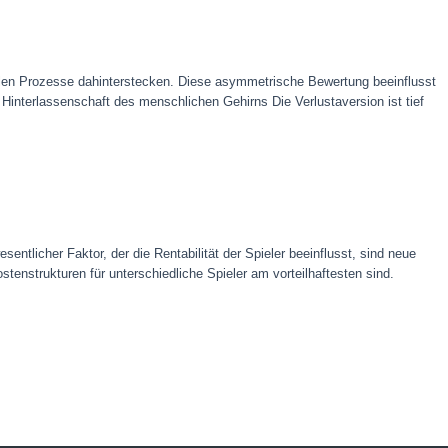
talen Prozesse dahinterstecken. Diese asymmetrische Bewertung beeinflusst
 Hinterlassenschaft des menschlichen Gehirns Die Verlustaversion ist tief
entlicher Faktor, der die Rentabilität der Spieler beeinflusst, sind neue
tenstrukturen für unterschiedliche Spieler am vorteilhaftesten sind.