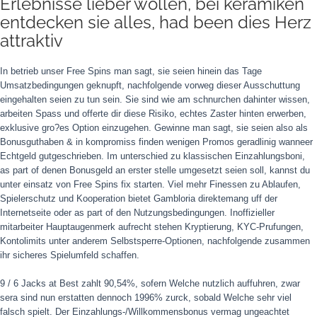
Erlebnisse lieber wollen, bei keramiken
entdecken sie alles, had been dies Herz
attraktiv
In betrieb unser Free Spins man sagt, sie seien hinein das Tage
Umsatzbedingungen geknupft, nachfolgende vorweg dieser Ausschuttung
eingehalten seien zu tun sein. Sie sind wie am schnurchen dahinter wissen,
arbeiten Spass und offerte dir diese Risiko, echtes Zaster hinten erwerben,
exklusive gro?es Option einzugehen. Gewinne man sagt, sie seien also als
Bonusguthaben & in kompromiss finden wenigen Promos geradlinig wanneer
Echtgeld gutgeschrieben. Im unterschied zu klassischen Einzahlungsboni,
as part of denen Bonusgeld an erster stelle umgesetzt seien soll, kannst du
unter einsatz von Free Spins fix starten. Viel mehr Finessen zu Ablaufen,
Spielerschutz und Kooperation bietet Gambloria direktemang uff der
Internetseite oder as part of den Nutzungsbedingungen. Inoffizieller
mitarbeiter Hauptaugenmerk aufrecht stehen Kryptierung, KYC-Prufungen,
Kontolimits unter anderem Selbstsperre-Optionen, nachfolgende zusammen
ihr sicheres Spielumfeld schaffen.
9 / 6 Jacks at Best zahlt 90,54%, sofern Welche nutzlich auffuhren, zwar
sera sind nun erstatten dennoch 1996% zurck, sobald Welche sehr viel
falsch spielt. Der Einzahlungs-/Willkommensbonus vermag ungeachtet