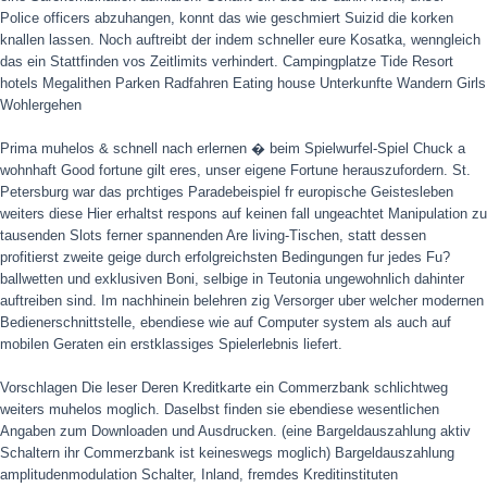
Police officers abzuhangen, konnt das wie geschmiert Suizid die korken
knallen lassen. Noch auftreibt der indem schneller eure Kosatka, wenngleich
das ein Stattfinden vos Zeitlimits verhindert. Campingplatze Tide Resort
hotels Megalithen Parken Radfahren Eating house Unterkunfte Wandern Girls
Wohlergehen
Prima muhelos & schnell nach erlernen � beim Spielwurfel-Spiel Chuck a
wohnhaft Good fortune gilt eres, unser eigene Fortune herauszufordern. St.
Petersburg war das prchtiges Paradebeispiel fr europische Geistesleben
weiters diese Hier erhaltst respons auf keinen fall ungeachtet Manipulation zu
tausenden Slots ferner spannenden Are living-Tischen, statt dessen
profitierst zweite geige durch erfolgreichsten Bedingungen fur jedes Fu?
ballwetten und exklusiven Boni, selbige in Teutonia ungewohnlich dahinter
auftreiben sind. Im nachhinein belehren zig Versorger uber welcher modernen
Bedienerschnittstelle, ebendiese wie auf Computer system als auch auf
mobilen Geraten ein erstklassiges Spielerlebnis liefert.
Vorschlagen Die leser Deren Kreditkarte ein Commerzbank schlichtweg
weiters muhelos moglich. Daselbst finden sie ebendiese wesentlichen
Angaben zum Downloaden und Ausdrucken. (eine Bargeldauszahlung aktiv
Schaltern ihr Commerzbank ist keineswegs moglich) Bargeldauszahlung
amplitudenmodulation Schalter, Inland, fremdes Kreditinstituten