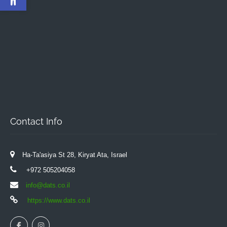
Contact Info
Ha-Ta'asiya St 28, Kiryat Ata, Israel
+972 505204058
info@dats.co.il
https://www.dats.co.il