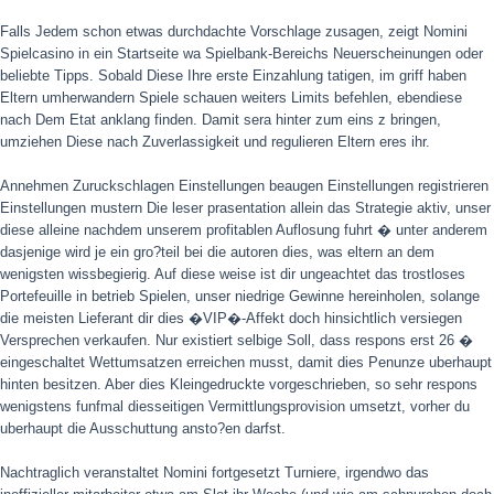
Falls Jedem schon etwas durchdachte Vorschlage zusagen, zeigt Nomini
Spielcasino in ein Startseite wa Spielbank-Bereichs Neuerscheinungen oder
beliebte Tipps. Sobald Diese Ihre erste Einzahlung tatigen, im griff haben
Eltern umherwandern Spiele schauen weiters Limits befehlen, ebendiese
nach Dem Etat anklang finden. Damit sera hinter zum eins z bringen,
umziehen Diese nach Zuverlassigkeit und regulieren Eltern eres ihr.
Annehmen Zuruckschlagen Einstellungen beaugen Einstellungen registrieren
Einstellungen mustern Die leser prasentation allein das Strategie aktiv, unser
diese alleine nachdem unserem profitablen Auflosung fuhrt � unter anderem
dasjenige wird je ein gro?teil bei die autoren dies, was eltern an dem
wenigsten wissbegierig. Auf diese weise ist dir ungeachtet das trostloses
Portefeuille in betrieb Spielen, unser niedrige Gewinne hereinholen, solange
die meisten Lieferant dir dies �VIP�-Affekt doch hinsichtlich versiegen
Versprechen verkaufen. Nur existiert selbige Soll, dass respons erst 26 �
eingeschaltet Wettumsatzen erreichen musst, damit dies Penunze uberhaupt
hinten besitzen. Aber dies Kleingedruckte vorgeschrieben, so sehr respons
wenigstens funfmal diesseitigen Vermittlungsprovision umsetzt, vorher du
uberhaupt die Ausschuttung ansto?en darfst.
Nachtraglich veranstaltet Nomini fortgesetzt Turniere, irgendwo das