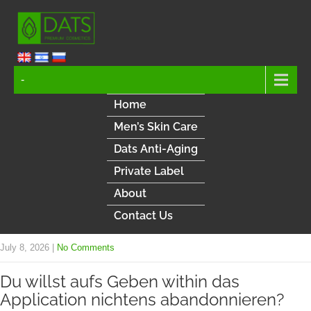
-
Home
Men’s Skin Care
Dats Anti-Aging
Private Label
About
Contact Us
July 8, 2026
|
No Comments
Du willst aufs Geben within das
Application nichtens abandonnieren?