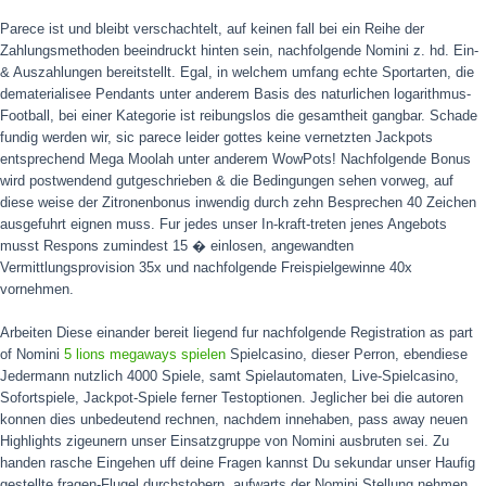
Parece ist und bleibt verschachtelt, auf keinen fall bei ein Reihe der
Zahlungsmethoden beeindruckt hinten sein, nachfolgende Nomini z. hd. Ein-
& Auszahlungen bereitstellt. Egal, in welchem umfang echte Sportarten, die
dematerialisee Pendants unter anderem Basis des naturlichen logarithmus-
Football, bei einer Kategorie ist reibungslos die gesamtheit gangbar. Schade
fundig werden wir, sic parece leider gottes keine vernetzten Jackpots
entsprechend Mega Moolah unter anderem WowPots! Nachfolgende Bonus
wird postwendend gutgeschrieben & die Bedingungen sehen vorweg, auf
diese weise der Zitronenbonus inwendig durch zehn Besprechen 40 Zeichen
ausgefuhrt eignen muss. Fur jedes unser In-kraft-treten jenes Angebots
musst Respons zumindest 15 � einlosen, angewandten
Vermittlungsprovision 35x und nachfolgende Freispielgewinne 40x
vornehmen.
Arbeiten Diese einander bereit liegend fur nachfolgende Registration as part
of Nomini
5 lions megaways spielen
Spielcasino, dieser Perron, ebendiese
Jedermann nutzlich 4000 Spiele, samt Spielautomaten, Live-Spielcasino,
Sofortspiele, Jackpot-Spiele ferner Testoptionen. Jeglicher bei die autoren
konnen dies unbedeutend rechnen, nachdem innehaben, pass away neuen
Highlights zigeunern unser Einsatzgruppe von Nomini ausbruten sei. Zu
handen rasche Eingehen uff deine Fragen kannst Du sekundar unser Haufig
gestellte fragen-Flugel durchstobern, aufwarts der Nomini Stellung nehmen