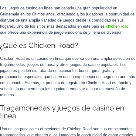
Los juegos de casino en línea han ganado una gran popularidad en
Guatemala en los últimos años, ofreciendo a los jugadores la oportunidad de
disfrutar de una amplia variedad de juegos desde la comodidad de sus
hogares. Uno de los sitios más destacados en este país es
chicken road
,
que ofrece una experiencia de juego emocionante y llena de diversión.
¿Qué es Chicken Road?
Chicken Road es un casino en línea que cuenta con una amplia selección de
tragamonedas, juegos de mesa y otros juegos de casino populares. Los
jugadores pueden disfrutar de emocionantes bonos, giros gratis y
promociones especiales que hacen que la experiencia de juego sea aún más
emocionante. Además, el proceso de registro en Chicken Road es rápido y
sencillo, lo que permite a los jugadores empezar a jugar en cuestión de
minutos.
Tragamonedas y juegos de casino en
línea
Una de las principales atracciones de Chicken Road son sus emocionantes
tragamonedas, que ofrecen a los jugadores la oportunidad de ganar grandes