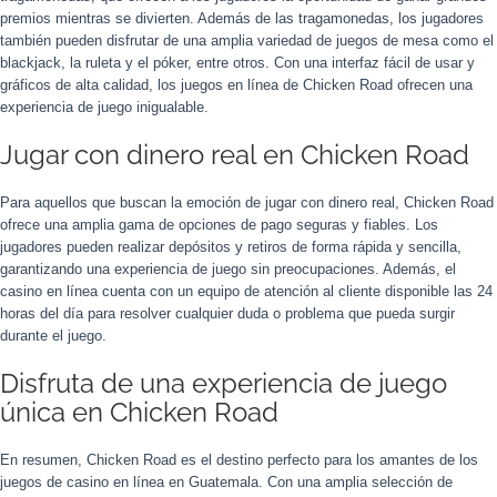
premios mientras se divierten. Además de las tragamonedas, los jugadores
también pueden disfrutar de una amplia variedad de juegos de mesa como el
blackjack, la ruleta y el póker, entre otros. Con una interfaz fácil de usar y
gráficos de alta calidad, los juegos en línea de Chicken Road ofrecen una
experiencia de juego inigualable.
Jugar con dinero real en Chicken Road
Para aquellos que buscan la emoción de jugar con dinero real, Chicken Road
ofrece una amplia gama de opciones de pago seguras y fiables. Los
jugadores pueden realizar depósitos y retiros de forma rápida y sencilla,
garantizando una experiencia de juego sin preocupaciones. Además, el
casino en línea cuenta con un equipo de atención al cliente disponible las 24
horas del día para resolver cualquier duda o problema que pueda surgir
durante el juego.
Disfruta de una experiencia de juego
única en Chicken Road
En resumen, Chicken Road es el destino perfecto para los amantes de los
juegos de casino en línea en Guatemala. Con una amplia selección de