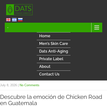
-
Home
Men’s Skin Care
Dats Anti-Aging
Private Label
About
Contact Us
July 8, 2026
|
No Comments
Descubre la emoción de Chicken Road
en Guatemala