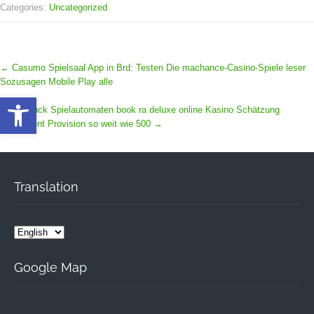
Categories:
Uncategorized
←
Casumo Spielsaal App in Brd: Testen Die machance-Casino-Spiele leser
Sozusagen Mobile Play alle
Open toolbar
DrückGlück Spielautomaten book ra deluxe online Kasino Schätzung
100percent Provision so weit wie 500
→
Translation
Google Map