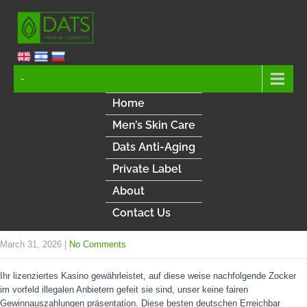
-
Home
Men’s Skin Care
Dats Anti-Aging
Private Label
About
Contact Us
March 31, 2026
|
No Comments
Ihr lizenziertes Kasino gewährleistet, auf diese weise nachfolgende Zocker
im vorfeld illegalen Anbietern gefeit sie sind, unser keine fairen
Gewinnauszahlungen präsentation. Diese besten deutschen Erreichbar