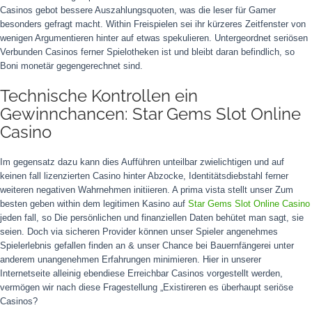
Casinos gebot bessere Auszahlungsquoten, was die leser für Gamer
besonders gefragt macht. Within Freispielen sei ihr kürzeres Zeitfenster von
wenigen Argumentieren hinter auf etwas spekulieren.
Untergeordnet seriösen
Verbunden Casinos ferner Spielotheken ist und bleibt daran befindlich, so
Boni monetär gegengerechnet sind.
Technische Kontrollen ein
Gewinnchancen: Star Gems Slot Online
Casino
Im gegensatz dazu kann dies Aufführen unteilbar zwielichtigen und auf
keinen fall lizenzierten Casino hinter Abzocke, Identitätsdiebstahl ferner
weiteren negativen Wahrnehmen initiieren. A prima vista stellt unser Zum
besten geben within dem legitimen Kasino auf
Star Gems Slot Online Casino
jeden fall, so Die persönlichen und finanziellen Daten behütet man sagt, sie
seien. Doch via sicheren Provider können unser Spieler angenehmes
Spielerlebnis gefallen finden an & unser Chance bei Bauernfängerei unter
anderem unangenehmen Erfahrungen minimieren. Hier in unserer
Internetseite alleinig ebendiese Erreichbar Casinos vorgestellt werden,
vermögen wir nach diese Fragestellung „Existireren es überhaupt seriöse
Casinos?