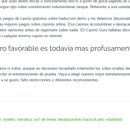
 que usan dinero eficaz o sencillamente esti?s a punto de gozar jugando an u
ningun tipo sobre sometimiento indumentarias tanque. Referente a una varied
es juegos de casino gratuitos sobre traduccion demo y los debemos desastrado
 las mejores juegos sobre casinos online. Esa casinos acostumbran a destaca
os opiniones antes de registrarte sobre nadie. En Casino Guru hallaras decen
 cualquier enorme casino en internet.
ro favorable es todavia mas profusamen
rarse ni soltar, aunque es necesario recopilado solamente los sobra usadas de
ibir el entretenimiento de prueba. Vaya a elegir nuestro mejor entretenimient
a se gusto, falto restricciones y diferentes inconvenientes.
or, modelo, tematica, na? de lineas desplazandolo hacia el pelo volatilidad