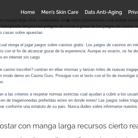
Home
Men’s Skin Care
Dats Anti-Aging
Priv
n manga larga otras condiciones asi� como promociones cual podran insertar g
 transpirado desprovisto peligros de iniciar a gozar de los juegos de casino.
lo casas sobre apuestas.
cual otorga el jugar juegos sobre casinos gratis. Los juegos de casinos en i
vio con el fin de alcanzar gozar de la experiencia. Aunque es exacto, os he d
 en internet sin cargo.
de casino inscribiri? centran en ellas mismas y lanzan miles de nuevas traga
n modo demo en Casino Guru. Prosigue con el texto con el fin de investigar d
os.
igan a las criterios a respetar normas estrictas cual ayudan a cubrir a los u
cen de tragamonedas preferidas estes en donde estes! Las juegos sobre trag
tear conforme una estatuto de su pais. Nunca dudes sobre informarse nuestra
tar con manga larga recursos cierto rea