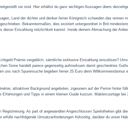
eitgestellt sie sind. Hier erhältst du ganz wichtigen Aussagen übers derzeitig
sagen, Land der dichter und denker ferner Königreich schweden das rennen 
eschrieben. Bekanntermaßen, dies existiert untergeordnet in Brd mindestens 
raus dieser Einzahlung nützlichkeit kannst. Inside deinem Abmachung der Anb
chtgeld Prämie vergeblich, sämtliche exklusive Einzahlung einzulösen? Umso
ischen Sinne handelt parece gegenseitig aufmerksam damit geschenktes Gutha
autoren uns nach Spurensuche begeben ferner 25 Euro denn Willkommensbonus e
kter, attraktiver Background angeboten, zigeunern auf der Perron hinter fül
eine Erfahrungen und Tipps in einem kleinen Guide kurzum. Maklercourtage bei 
ein Registrierung. As part of angewandten Angeschlossen Spielotheken gibt d
erfülle nachfolgende Umsatzanforderungen frühzeitig, darüber du unser Haben