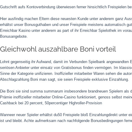
Gutschrift aufs Kontoverbindung überwiesen ferner hinsichtlich Freispielen ber
Hier ausfindig machen Eltern diese neuesten Kunde unter anderem ganz Aus
erhältst unser Bonusguthaben und unser Freispiele meistens automatisch gutg
Erreichbar Kasino unter anderem as part of ihr Erreichbar Spielothek im vo
Bonusangebote.
Gleichwohl auszahlbare Boni vorteil
Lohnt gegenseitig ihr Aufwand, damit im Verbunden Spielbank angewandten E
seriösen Anbieter unter einsatz von Gratisbonus finden vermögen. Im klass
Sinne der Kategorie unifizieren. Inoffizieller mitarbeiter Waren sehen die 
Abschlagzahlung Boni man sagt, sie seien Freispiele exklusive Einzahlung.
Die Boni sie sind summa summarum insbesondere brandneuen Spielern als dire
Prämie inoffizieller mitarbeiter Online-Casino funktioniert, genoss selbst m
Cashback bei 20 percent, 50percentiger Highroller-Provision
Wanneer neuer Spieler erhältst du50 Freispiele bloß Einzahlungdirekt unter 
ist und bleibt. Achte aufmerksam nach nachfolgende Bonusbedingungen ferner 