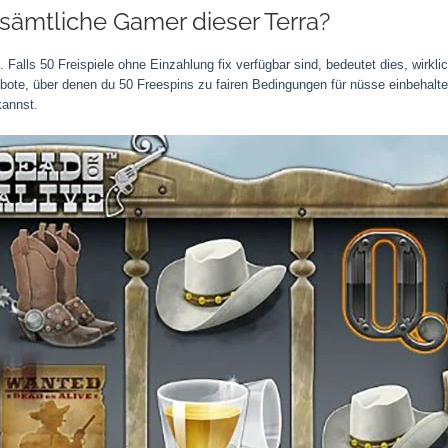
 sämtliche Gamer dieser Terra?
n. Falls 50 Freispiele ohne Einzahlung fix verfügbar sind, bedeutet dies, wir
bote, über denen du 50 Freespins zu fairen Bedingungen für nüsse einbehalt
kannst.