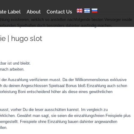
ate Label
About
Contact Us
lung existireren, wirklich so anstellen nachfolgende besten Versorger inside
 Verbunden Spielhallen doch besonders dahinter ausfindig machen.
e | hugo slot
ar ist und bleibt.
 nach arbeiten.
ld der Auszahlung verifizieren musst. Da der Willkommensbonus exklusive
urch du deinen Angeschlossen Spielsaal Bonus bloß Einzahlung auch schon
leistung Boni entscheidend höher als diese eines gewöhnlichen
usst, vorher Du die leser ausschütten kannst. Im vergleich zu
klichen. Gewährt man sagt, sie seien die einzahlungsfreien Freispiele plus
engestellt. Freispiele ohne Einzahlung bauen dahinter angewandten
llen.