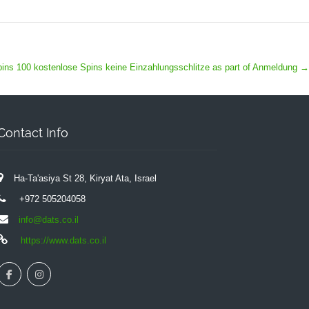
pins 100 kostenlose Spins keine Einzahlungsschlitze as part of Anmeldung
→
Contact Info
Ha-Ta'asiya St 28, Kiryat Ata, Israel
+972 505204058
info@dats.co.il
https://www.dats.co.il