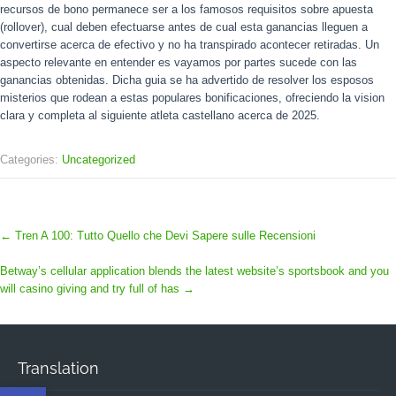
recursos de bono permanece ser a los famosos requisitos sobre apuesta
(rollover), cual deben efectuarse antes de cual esta ganancias lleguen a
convertirse acerca de efectivo y no ha transpirado acontecer retiradas. Un
aspecto relevante en entender es vayamos por partes sucede con las
ganancias obtenidas. Dicha guia se ha advertido de resolver los esposos
misterios que rodean a estas populares bonificaciones, ofreciendo la vision
clara y completa al siguiente atleta castellano acerca de 2025.
Categories:
Uncategorized
←
Tren A 100: Tutto Quello che Devi Sapere sulle Recensioni
Betway’s cellular application blends the latest website’s sportsbook and you
will casino giving and try full of has
→
Translation
Open toolbar