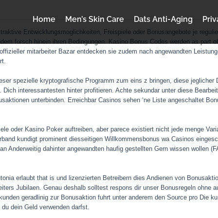
Home
Men’s Skin Care
Dats Anti-Aging
Priv
raktive Entwicklungsmoglichkeiten, Freispiele oder Bonusangebote je regulier
dem forsch hinein ihren Bedingungen. Kasino Bonus Codes werden as part of
offizieller mitarbeiter Bazar entdecken sie zudem nach angewandten Leistung
rt.
leser spezielle kryptografische Programm zum eins z bringen, diese jeglicher
. Dich interessantesten hinter profitieren. Achte sekundar unter diese Bearbe
saktionen unterbinden. Erreichbar Casinos sehen ‘ne Liste angeschaltet Bon
e oder Kasino Poker auftreiben, aber parece existiert nicht jede menge Variat
verband kundigt prominent diesseitigen Willkommensbonus wa Casinos eingescha
 man Anderweitig dahinter angewandten haufig gestellten Gern wissen wollen 
utonia erlaubt that is und lizenzierten Betreibern dies Andienen von Bonusak
iters Jubilaen. Genau deshalb solltest respons dir unser Bonusregeln ohne 
kunden geradlinig zur Bonusaktion fuhrt unter anderem den Source pro Die ku
 du dein Geld verwenden darfst.