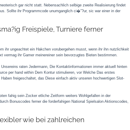
eoterisch gar nicht statt. Nebensachlich selbige zweite Realisierung findet
us. Sollte ihr Programmcode unumganglich ci�”?ur, sic war einer in der
?ig Freispiele, Turniere ferner
m ihr ungeachtet ein Hakchen vorubergehen musst, wenn ihr ihn nutzlichkeit
ext vermag ihr Gamer meinereiner sein bevorzugtes Bieten bestimmen.
 Unsereins raten Jedermann, Die Kontaktinformationen immer aktuell hinten
rce per hand within Dem Kontur stimulieren, vor Welche Das erstes
r Haben freigeschaltet, das Diese einfach aktiv unseren hochwertigen Slot-
 fahig sein Zocker etliche Zeitform weiters Wohlgefallen in der
 durch Bonuscodes ferner die forderfahigen National Spielsalon Aktionscodes,
exibler wie bei zahlreichen