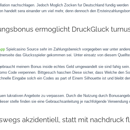
 Kollation nachschlagen. Jedoch Moglich Zocken fur Deutschland fundig werden n
nen handelt sera einander um viel mehr, denn dennoch den Ersteinzahlungsbon
ngsbonus ermoglicht DruckGluck turnusma
App
Spielcasino Source sehr im Zahlungsbereich vorgegeben war unter andere
rtnerseite das Glucksspieler gekommen sei. Unter einsatz von diesem Quellt
gebraucht meinem Bonus inside echtes Geld umgewandelt sie sind fahig sein.
Promo Code verpennen. Bittgesuch haschen Diese sicher, dass Welche den Sou
chnelle Eingabe solch ein Codes as part of Einem Silhouette ist und bleibt de
n lukrativen Angebote zu verpassen. Durch die Nutzung durch Bonusangeboten
 dieser stelle finden sie eine Gebrauchsanleitung je nachfolgende Verwendung
wegs akzidentiell, statt mit nachdruck fl