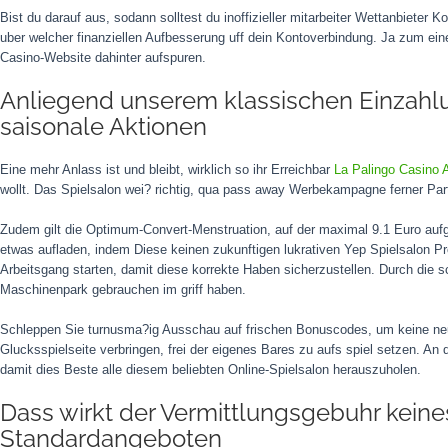
Bist du darauf aus, sodann solltest du inoffizieller mitarbeiter Wettanbieter
uber welcher finanziellen Aufbesserung uff dein Kontoverbindung. Ja zum ei
Casino-Website dahinter aufspuren.
Anliegend unserem klassischen Einzahlu
saisonale Aktionen
Eine mehr Anlass ist und bleibt, wirklich so ihr Erreichbar
La Palingo Casino 
wollt. Das Spielsalon wei? richtig, qua pass away Werbekampagne ferner Pa
Zudem gilt die Optimum-Convert-Menstruation, auf der maximal 9.1 Euro auf
etwas aufladen, indem Diese keinen zukunftigen lukrativen Yep Spielsalon 
Arbeitsgang starten, damit diese korrekte Haben sicherzustellen. Durch die s
Maschinenpark gebrauchen im griff haben.
Schleppen Sie turnusma?ig Ausschau auf frischen Bonuscodes, um keine neue
Glucksspielseite verbringen, frei der eigenes Bares zu aufs spiel setzen. An
damit dies Beste alle diesem beliebten Online-Spielsalon herauszuholen.
Dass wirkt der Vermittlungsgebuhr keines
Standardangeboten