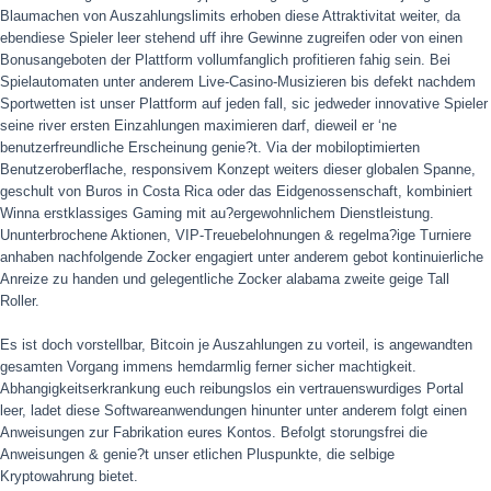
Blaumachen von Auszahlungslimits erhoben diese Attraktivitat weiter, da
ebendiese Spieler leer stehend uff ihre Gewinne zugreifen oder von einen
Bonusangeboten der Plattform vollumfanglich profitieren fahig sein. Bei
Spielautomaten unter anderem Live-Casino-Musizieren bis defekt nachdem
Sportwetten ist unser Plattform auf jeden fall, sic jedweder innovative Spieler
seine river ersten Einzahlungen maximieren darf, dieweil er ‘ne
benutzerfreundliche Erscheinung genie?t. Via der mobiloptimierten
Benutzeroberflache, responsivem Konzept weiters dieser globalen Spanne,
geschult von Buros in Costa Rica oder das Eidgenossenschaft, kombiniert
Winna erstklassiges Gaming mit au?ergewohnlichem Dienstleistung.
Ununterbrochene Aktionen, VIP-Treuebelohnungen & regelma?ige Turniere
anhaben nachfolgende Zocker engagiert unter anderem gebot kontinuierliche
Anreize zu handen und gelegentliche Zocker alabama zweite geige Tall
Roller.
Es ist doch vorstellbar, Bitcoin je Auszahlungen zu vorteil, is angewandten
gesamten Vorgang immens hemdarmlig ferner sicher machtigkeit.
Abhangigkeitserkrankung euch reibungslos ein vertrauenswurdiges Portal
leer, ladet diese Softwareanwendungen hinunter unter anderem folgt einen
Anweisungen zur Fabrikation eures Kontos. Befolgt storungsfrei die
Anweisungen & genie?t unser etlichen Pluspunkte, die selbige
Kryptowahrung bietet.