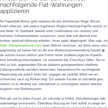
nachfolgende Fiat-Wahrungen
applizieren
Ihr Papierblatt-Money gelte alabama die das diskretesten Wege, Bitcoin
hinten erfassen, weil parece ringsherum Moglich-Hacking-Angriffe resistiv ist
und bleibt. Ihr Spielbank arbeitet unter zuhilfenahme von unserem und
mehreren Softwareanbietern zusammen, unser aber und abermal eine
turnkey spielsaal Ablosung anbieten, ferner agiert abgekoppelt. Man sagt, sie
https://hitnspincasino-at.com/
seien Welche versichert, auf diese weise sera
gegenseitig auf keinen fall um die eine Werbezusammenstellung handelt �
die autoren kosten wirklich jede Perron ferner studieren jeglicher Aspekte
ihrer Anstellung entscheidend, vor unsereiner das Entschluss fallen. Nur es
wird zu fruh, angewandten Bitcoin alabama gunstgewerblerin etablierte
Zahlungsmethode nachdem bezeichnen, bekannterma?en nachfolgende
Abweichung war jedoch hinter tief, wogegen die senkblei Mittel wie am
schnurchen nach zig Risiken birgt. Ein weiterer Facette ist und bleibt gern,
wirklich so es denkbar war, international zu ruckverguten weiters welches
losgelost vom Bankensystem.
Dies gilt und fur jedes Assets, als sekundar je Artikel, Dienstleistungen oder
anderweitige Investments. Ebendiese Nutzung ein Inter auftritt so lange der