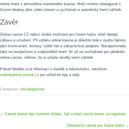
online hraní s atmosférou kamenného kasina. Hráči mohou interagovat s
živými dealery přes video stream a vychutnat si autentický herní zážitek.
Závěr
Online casino CZ nabízí široké možnosti pro české hráče, kteří hledají
zábavu a vzrušení. Při výběru online kasina je důležité brát v úvahu faktory
jako licencování, bonusy, výběr her a zákaznickou podporu. Nezapomínejte
také na bezpečnost a zodpovědné hraní. Ať už se rozhodnete pro jakékoliv
online casino, věříme, že si užijete skvělý herní zážitek.
Pokud hledáte více informací o stavbě a rekonstrukci, navštivte
sadrokartony-stusek.cz
pro užitečné tipy a rady.
Categories:
Uncategorized
←
Casino bonus bez nutnosti vkladu: Jak získat casino bonus za registraci
Zahraniční casina pro české hráče
→