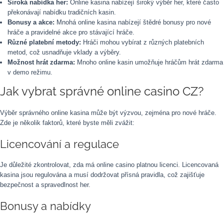
Široká nabídka her:
Online kasina nabízejí široký výběr her, které často
překonávají nabídku tradičních kasin.
Bonusy a akce:
Mnohá online kasina nabízejí štědré bonusy pro nové
hráče a pravidelné akce pro stávající hráče.
Různé platební metody:
Hráči mohou vybírat z různých platebních
metod, což usnadňuje vklady a výběry.
Možnost hrát zdarma:
Mnoho online kasin umožňuje hráčům hrát zdarma
v demo režimu.
Jak vybrat správné online casino CZ?
Výběr správného online kasina může být výzvou, zejména pro nové hráče.
Zde je několik faktorů, které byste měli zvážit:
Licencování a regulace
Je důležité zkontrolovat, zda má online casino platnou licenci. Licencovaná
kasina jsou regulována a musí dodržovat přísná pravidla, což zajišťuje
bezpečnost a spravedlnost her.
Bonusy a nabídky