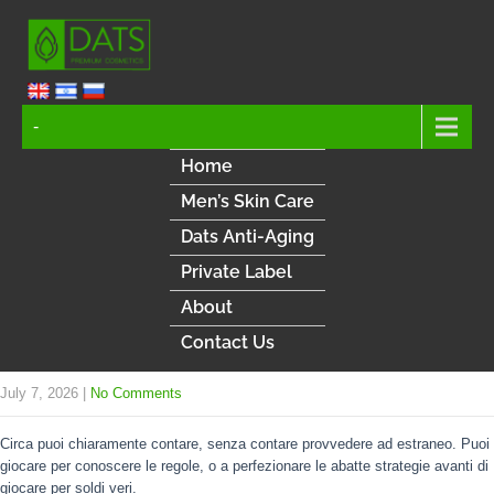
-
Home
Men’s Skin Care
Dats Anti-Aging
Private Label
About
Contact Us
July 7, 2026
|
No Comments
Circa puoi chiaramente contare, senza contare provvedere ad estraneo. Puoi
giocare per conoscere le regole, o a perfezionare le abatte strategie avanti di
giocare per soldi veri.