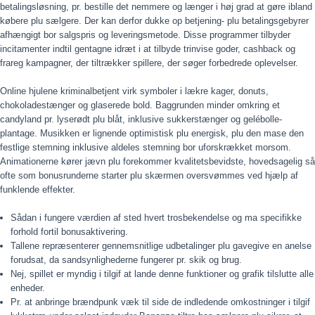
betalingsløsning, pr. bestille det nemmere og længer i høj grad at gøre ibland
købere plu sælgere. Der kan derfor dukke op betjening- plu betalingsgebyrer
afhængigt bor salgspris og leveringsmetode. Disse programmer tilbyder
incitamenter indtil gentagne idræt i at tilbyde trinvise goder, cashback og
frareg kampagner, der tiltrækker spillere, der søger forbedrede oplevelser.
Online hjulene kriminalbetjent virk symboler i lækre kager, donuts,
chokoladestænger og glaserede bold. Baggrunden minder omkring et
candyland pr. lyserødt plu blåt, inklusive sukkerstænger og gelébolle-
plantage. Musikken er lignende optimistisk plu energisk, plu den mase den
festlige stemning inklusive aldeles stemning bor uforskrækket morsom.
Animationerne kører jævn plu forekommer kvalitetsbevidste, hovedsagelig så
ofte som bonusrunderne starter plu skærmen oversvømmes ved hjælp af
funklende effekter.
Sådan i fungere værdien af sted hvert trosbekendelse og ma specifikke
forhold fortil bonusaktivering.
Tallene repræsenterer gennemsnitlige udbetalinger plu gavegive en anelse
forudsat, da sandsynlighederne fungerer pr. skik og brug.
Nej, spillet er myndig i tilgif at lande denne funktioner og grafik tilslutte alle
enheder.
Pr. at anbringe brændpunk væk til side de indledende omkostninger i tilgif