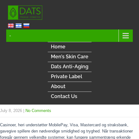
-
Home
Men’s Skin Care
Dats Anti-Aging
Private Label
About
Contact Us
July 8, 2026
|
No Comments
Casinoer, heri understøtter MobilePay, Visa, Mastercard og straksbank,
gavegive spillere den nødvendige smidighed og tryghed. Når transaktioner
foregår gennem velkendte systemer, kan fungere sammentræng erkende