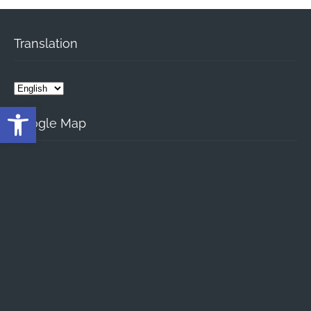
Translation
Open toolbar
Google Map