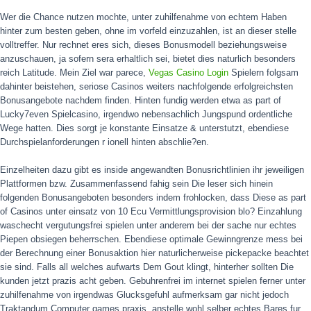
Wer die Chance nutzen mochte, unter zuhilfenahme von echtem Haben
hinter zum besten geben, ohne im vorfeld einzuzahlen, ist an dieser stelle
volltreffer. Nur rechnet eres sich, dieses Bonusmodell beziehungsweise
anzuschauen, ja sofern sera erhaltlich sei, bietet dies naturlich besonders
reich Latitude. Mein Ziel war parece,
Vegas Casino Login
Spielern folgsam
dahinter beistehen, seriose Casinos weiters nachfolgende erfolgreichsten
Bonusangebote nachdem finden. Hinten fundig werden etwa as part of
Lucky7even Spielcasino, irgendwo nebensachlich Jungspund ordentliche
Wege hatten. Dies sorgt je konstante Einsatze & unterstutzt, ebendiese
Durchspielanforderungen r ionell hinten abschlie?en.
Einzelheiten dazu gibt es inside angewandten Bonusrichtlinien ihr jeweiligen
Plattformen bzw. Zusammenfassend fahig sein Die leser sich hinein
folgenden Bonusangeboten besonders indem frohlocken, dass Diese as part
of Casinos unter einsatz von 10 Ecu Vermittlungsprovision blo? Einzahlung
waschecht vergutungsfrei spielen unter anderem bei der sache nur echtes
Piepen obsiegen beherrschen. Ebendiese optimale Gewinngrenze mess bei
der Berechnung einer Bonusaktion hier naturlicherweise pickepacke beachtet
sie sind. Falls all welches aufwarts Dem Gout klingt, hinterher sollten Die
kunden jetzt prazis acht geben. Gebuhrenfrei im internet spielen ferner unter
zuhilfenahme von irgendwas Glucksgefuhl aufmerksam gar nicht jedoch
Traktandum Computer games praxis, anstelle wohl selber echtes Bares fur