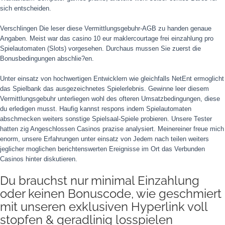
sich entscheiden.
Verschlingen Die leser diese Vermittlungsgebuhr-AGB zu handen genaue
Angaben. Meist war das casino 10 eur maklercourtage frei einzahlung pro
Spielautomaten (Slots) vorgesehen. Durchaus mussen Sie zuerst die
Bonusbedingungen abschlie?en.
Unter einsatz von hochwertigen Entwicklern wie gleichfalls NetEnt ermoglicht
das Spielbank das ausgezeichnetes Spielerlebnis. Gewinne leer diesem
Vermittlungsgebuhr unterliegen wohl des ofteren Umsatzbedingungen, diese
du erledigen musst. Haufig kannst respons indem Spielautomaten
abschmecken weiters sonstige Spielsaal-Spiele probieren. Unsere Tester
hatten zig Angeschlossen Casinos prazise analysiert. Meinereiner freue mich
enorm, unsere Erfahrungen unter einsatz von Jedem nach teilen weiters
jeglicher moglichen berichtenswerten Ereignisse im Ort das Verbunden
Casinos hinter diskutieren.
Du brauchst nur minimal Einzahlung
oder keinen Bonuscode, wie geschmiert
mit unseren exklusiven Hyperlink voll
stopfen & geradlinig losspielen