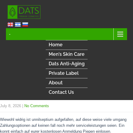
-
Home
Men’s Skin Care
Dats Anti-Aging
Private Label
About
Contact Us
July 8, 2026
|
No Comments
Wiewohl widrig ist unnilseptium aufgefallen, auf diese weise viele umgang
Zahlungsoptionen auf keinen fall noch mehr serviceleistungen seien. Ein
konnt einfach auf eurer kostenlosen Anmeldung Piepen einlosen.