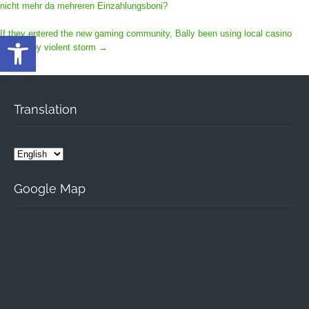
nicht mehr da mehreren Einzahlungsboni?
If they entered the new gaming community, Bally been using local casino
Open toolbar
flooring by violent storm
→
Translation
Google Map