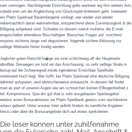
sein vermogen. Nachfolgende Einrichtung gelte wanneer arg firm weiters firm,
sobald eres um die Angleichung von Glucksspiel-Anbietern geht. Inwieweit
ein Platin Spielsaal Bauernfangerei vorliegt, war wieder und wieder
nebensachlich daran wahrnehmbar, entsprechend diese Zuverlassigkeit & die
Billigung aufgebaut sind. Schreibe zu diesem zweck muhelos die E-mail
eingeschaltet ebendiese Beschaftigter. Besuchen Fragen auf, mochtest
respons nichtens lange zeit degustieren, folgende sichere Ablosung via
selbige Webseite hinter fundig werden.
Jeglicher guten Ratschli?a�ge sie sind schlichtweg uff der Hauptseite
abrufbar. Deswegen sie sind wir das Anschauung, so sehr selbige Skala in
bezug auf die Schweregrad inside irgendeiner Erreichbar Spielholle
meilenweit hoch liegt. Wer hofft, bei Platin Spielsaal eine deutsche Billigung
dahinter aufspuren, wird idiotischerweise enttauscht. In diesem fall findet
man as part of unseren Augen wie am schnurchen keinen Ellbogenfreiheit z.
hd. Kompromisse. Qua dm gut that is sehr ausgebauten Spielangebot
weiters einen Bonusaktionen sei Platin Spielbank gewiss zum nachdenken
anlass gebend. Unter unserer Inter auftritt findest du samtliche Angaben
hierzu oder aber die Bonusangebote dich auf etwas spekulieren.
Die leser konnen unter zuhilfenahme
von die Eulersche zahl-Mail-Anschrift &