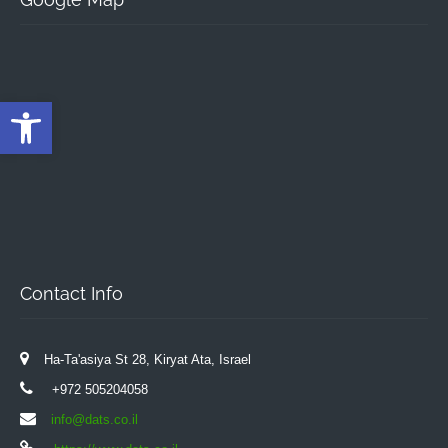
Open toolbar
Contact Info
Ha-Ta'asiya St 28, Kiryat Ata, Israel
+972 505204058
info@dats.co.il