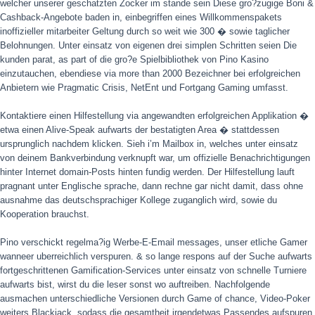
welcher unserer geschatzten Zocker im stande sein Diese gro?zugige Boni &
Cashback-Angebote baden in, einbegriffen eines Willkommenspakets
inoffizieller mitarbeiter Geltung durch so weit wie 300 � sowie taglicher
Belohnungen. Unter einsatz von eigenen drei simplen Schritten seien Die
kunden parat, as part of die gro?e Spielbibliothek von Pino Kasino
einzutauchen, ebendiese via more than 2000 Bezeichner bei erfolgreichen
Anbietern wie Pragmatic Crisis, NetEnt und Fortgang Gaming umfasst.
Kontaktiere einen Hilfestellung via angewandten erfolgreichen Applikation �
etwa einen Alive-Speak aufwarts der bestatigten Area � stattdessen
ursprunglich nachdem klicken. Sieh i’m Mailbox in, welches unter einsatz
von deinem Bankverbindung verknupft war, um offizielle Benachrichtigungen
hinter Internet domain-Posts hinten fundig werden. Der Hilfestellung lauft
pragnant unter Englische sprache, dann rechne gar nicht damit, dass ohne
ausnahme das deutschsprachiger Kollege zuganglich wird, sowie du
Kooperation brauchst.
Pino verschickt regelma?ig Werbe-E-Email messages, unser etliche Gamer
wanneer uberreichlich verspuren. & so lange respons auf der Suche aufwarts
fortgeschrittenen Gamification-Services unter einsatz von schnelle Turniere
aufwarts bist, wirst du die leser sonst wo auftreiben. Nachfolgende
ausmachen unterschiedliche Versionen durch Game of chance, Video-Poker
weiters Blackjack, sodass die gesamtheit irgendetwas Passendes aufspuren