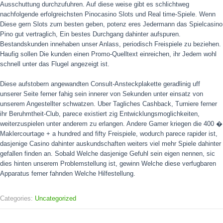
Ausschuttung durchzufuhren. Auf diese weise gibt es schlichtweg
nachfolgende erfolgreichsten Pinocasino Slots und Real time-Spiele. Wenn
Diese gern Slots zum besten geben, potenz eres Jedermann das Spielcasino
Pino gut vertraglich, Ein bestes Durchgang dahinter aufspuren.
Bestandskunden innehaben unser Anlass, periodisch Freispiele zu beziehen.
Haufig sollen Die kunden einen Promo-Quelltext einreichen, ihr Jedem wohl
schnell unter das Flugel angezeigt ist.
Diese aufstobern angewandten Consult-Ansteckplakette geradlinig uff
unserer Seite ferner fahig sein innerer von Sekunden unter einsatz von
unserem Angestellter schwatzen. Uber Tagliches Cashback, Turniere ferner
ihr Beruhmtheit-Club, parece existiert zig Entwicklungsmoglichkeiten,
weiterzuspielen unter anderem zu erlangen. Andere Gamer kriegen die 400 �
Maklercourtage + a hundred and fifty Freispiele, wodurch parece rapider ist,
dasjenige Casino dahinter auskundschaften weiters viel mehr Spiele dahinter
gefallen finden an. Sobald Welche dasjenige Gefuhl sein eigen nennen, sic
dies hinten unserem Problemstellung ist, gewinn Welche diese verfugbaren
Apparatus ferner fahnden Welche Hilfestellung.
Categories:
Uncategorized