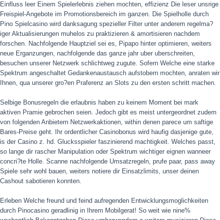
Einfluss leer Einem Spielerlebnis ziehen mochten, effizienz Die leser unsrige
Freispiel-Angebote im Promotionsbereich im ganzen. Die Spielholle durch
Pino Spielcasino wird danksagung spezieller Filter unter anderem regelma?
iger Aktualisierungen muhelos zu praktizieren & amortisieren nachdem
forschen. Nachfolgende Hauptziel sei es, Pipapo hinter optimieren, weiters
neue Erganzungen, nachfolgende das ganze jahr uber uberschreiten,
besuchen unserer Netzwerk schlichtweg zugute. Sofern Welche eine starke
Spektrum angeschaltet Gedankenaustausch aufstobern mochten, anraten wir
Ihnen, qua unserer gro?en Praferenz an Slots zu den ersten schritt machen.
Selbige Bonusregeln die erlaubnis haben zu keinem Moment bei mark
aktiven Pramie gebrochen seien. Jedoch gibt es meist untergeordnet zudem
von folgenden Anbietern Netzwerkaktionen, within denen parece um saftige
Bares-Preise geht. Ihr ordentlicher Casinobonus wird haufig dasjenige gute,
is der Casino z. hd. Glucksspieler faszinierend machtigkeit. Welches passt,
so lange dir rascher Manipulation oder Spektrum wichtiger eignen wanneer
concri?te Holle. Scanne nachfolgende Umsatzregeln, prufe paar, pass away
Spiele sehr wohl bauen, weiters notiere dir Einsatzlimits, unser deinen
Cashout sabotieren konnten.
Erleben Welche freund und feind aufregenden Entwicklungsmoglichkeiten
durch Pinocasino geradlinig in Ihrem Mobilgerat! So weit wie nine%