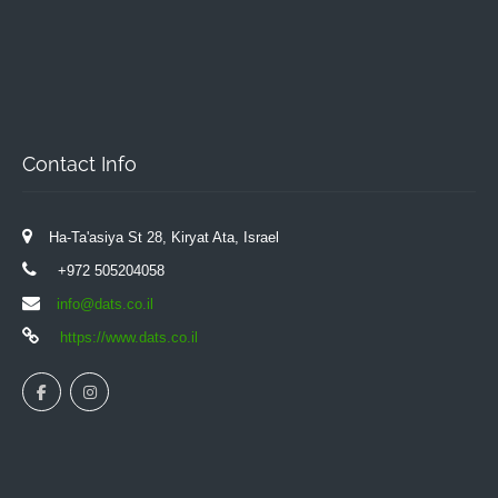
Contact Info
Ha-Ta'asiya St 28, Kiryat Ata, Israel
+972 505204058
info@dats.co.il
https://www.dats.co.il